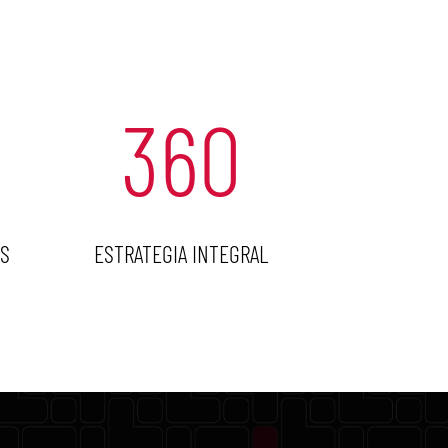
360
S
ESTRATEGIA INTEGRAL