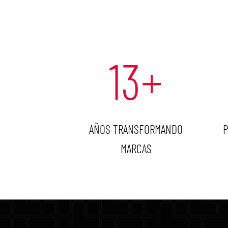
13
+
AÑOS TRANSFORMANDO
P
MARCAS