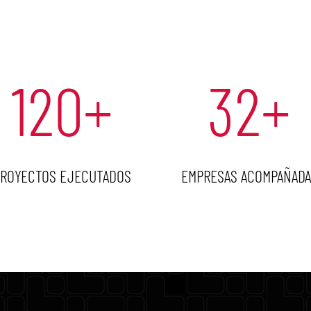
120
+
32
+
ROYECTOS EJECUTADOS
EMPRESAS ACOMPAÑADA