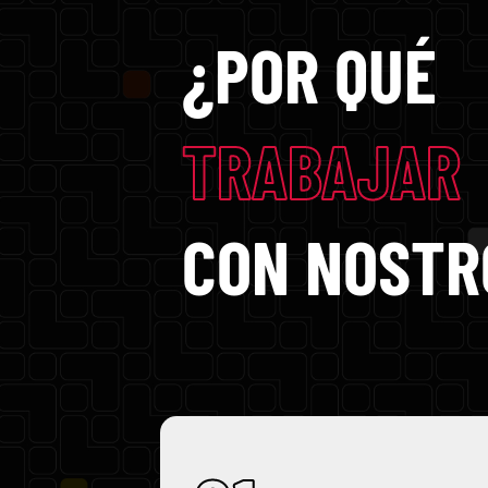
¿POR QUÉ
TRABAJAR
CON NOSTR