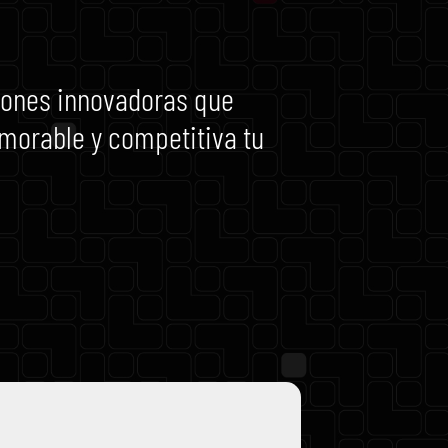
ones innovadoras que
morable y competitiva tu