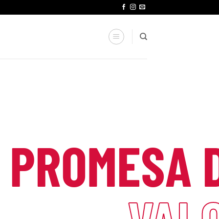
PROMESA 