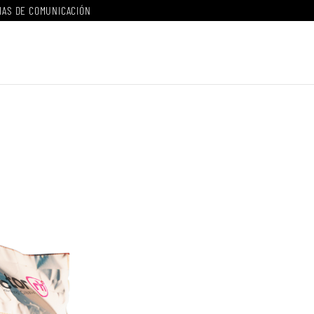
IAS DE COMUNICACIÓN